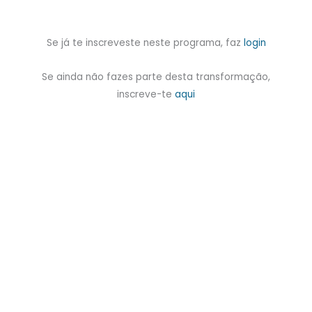
Se já te inscreveste neste programa, faz
login
Se ainda não fazes parte desta transformação,
inscreve-te
aqui